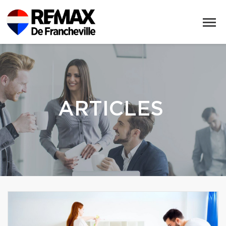
ARTICLES