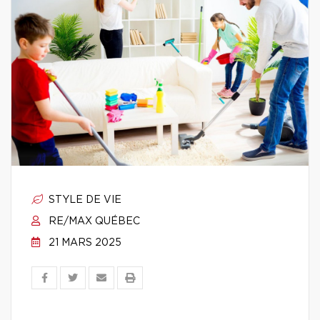
STYLE DE VIE
RE/MAX QUÉBEC
21 MARS 2025