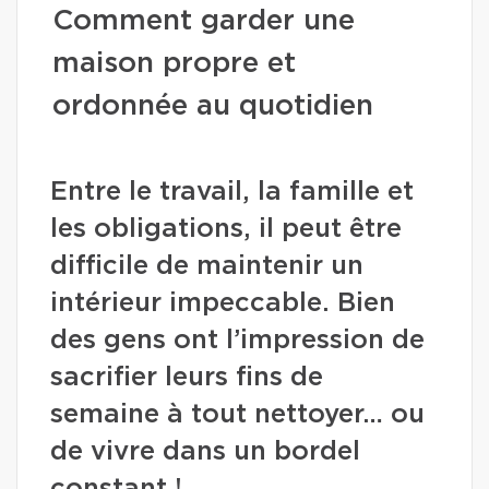
Comment garder une
maison propre et
ordonnée au quotidien
Entre le travail, la famille et
les obligations, il peut être
difficile de maintenir un
intérieur impeccable. Bien
des gens ont l’impression de
sacrifier leurs fins de
semaine à tout nettoyer… ou
de vivre dans un bordel