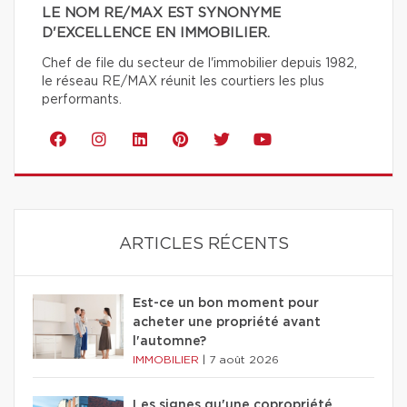
LE NOM RE/MAX EST SYNONYME
D'EXCELLENCE EN IMMOBILIER.
Chef de file du secteur de l'immobilier depuis 1982,
le réseau RE/MAX réunit les courtiers les plus
performants.
ARTICLES RÉCENTS
Est-ce un bon moment pour
acheter une propriété avant
l'automne?
IMMOBILIER
|
7 août 2026
Les signes qu'une copropriété