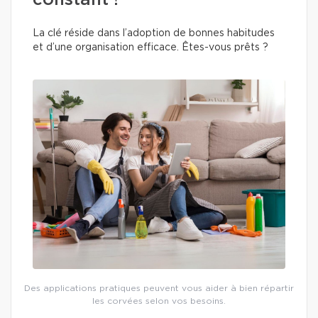
constant !
La clé réside dans l’adoption de bonnes habitudes
et d’une organisation efficace. Êtes-vous prêts ?
Des applications pratiques peuvent vous aider à bien répartir
les corvées selon vos besoins.