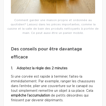
Comment garder une maison propre et ordonnée au
quotidien? Laissez dans les pièces importantes, comme la
cuisine et la salle de bain des produits nettoyants à portée de
main. Ce peut aussi être un panier mobile.
Des conseils pour être davantage
efficace
1. Adoptez la règle des 2 minutes
Si une corvée est rapide à terminer, faites-la
immédiatement. Par exemple, ranger les chaussures
dans l’entrée, plier une couverture sur le canapé ou
tout simplement remettre un objet à sa place. Cela
empêche l’accumulation
de petits désordres qui
finissent par devenir déprimants.