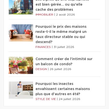
est bien gérée… ou qu'elle
cache des problèmes
IMMOBILIER
|
2 août 2026
Pourquoi le prix des maisons
reste-t-il le même malgré un
taux directeur stable ou qui
descend?
FINANCES
|
31 juillet 2026
Comment créer de l'intimité sur
un balcon de condo?
DESIGN
|
26 juillet 2026
Pourquoi les insectes
envahissent certaines maisons
plus que d'autres en été?
STYLE DE VIE
|
24 juillet 2026