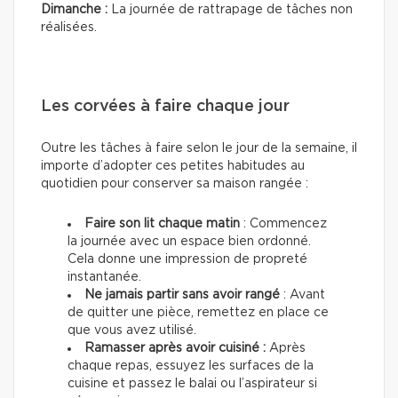
Dimanche :
La journée de rattrapage de tâches non
réalisées.
Les corvées à faire chaque jour
Outre les tâches à faire selon le jour de la semaine, il
importe d’adopter ces petites habitudes au
quotidien pour conserver sa maison rangée :
Faire son lit chaque matin
: Commencez
la journée avec un espace bien ordonné.
Cela donne une impression de propreté
instantanée.
Ne jamais partir sans avoir rangé
: Avant
de quitter une pièce, remettez en place ce
que vous avez utilisé.
Ramasser après avoir cuisiné :
Après
chaque repas, essuyez les surfaces de la
cuisine et passez le balai ou l’aspirateur si