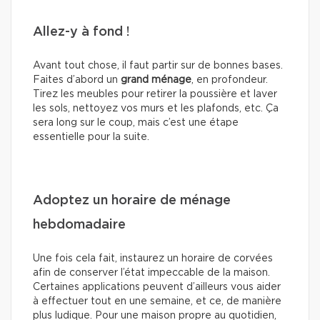
Allez-y à fond !
Avant tout chose, il faut partir sur de bonnes bases.
Faites d’abord un
grand ménage
, en profondeur.
Tirez les meubles pour retirer la poussière et laver
les sols, nettoyez vos murs et les plafonds, etc. Ça
sera long sur le coup, mais c’est une étape
essentielle pour la suite.
Adoptez un horaire de ménage
hebdomadaire
Une fois cela fait, instaurez un horaire de corvées
afin de conserver l’état impeccable de la maison.
Certaines applications peuvent d’ailleurs vous aider
à effectuer tout en une semaine, et ce, de manière
plus ludique. Pour une maison propre au quotidien,