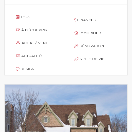
TOUS
FINANCES
À DÉCOUVRIR
IMMOBILIER
ACHAT / VENTE
RÉNOVATION
ACTUALITÉS
STYLE DE VIE
DESIGN