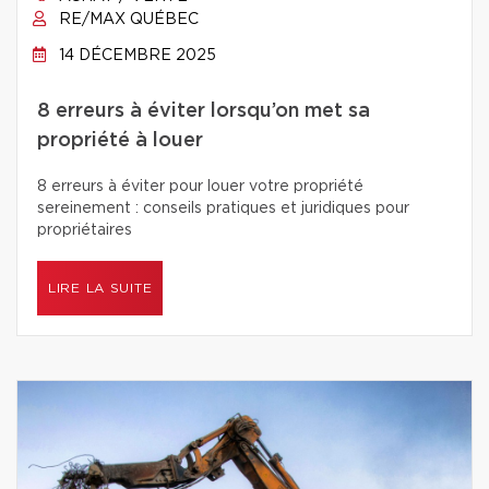
RE/MAX QUÉBEC
14 DÉCEMBRE 2025
8 erreurs à éviter lorsqu’on met sa
propriété à louer
8 erreurs à éviter pour louer votre propriété
sereinement : conseils pratiques et juridiques pour
propriétaires
LIRE LA SUITE