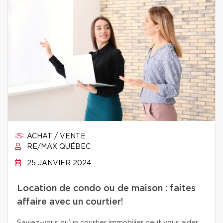
ACHAT / VENTE
RE/MAX QUÉBEC
25 JANVIER 2024
Location de condo ou de maison : faites
affaire avec un courtier!