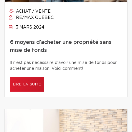
ACHAT / VENTE
RE/MAX QUÉBEC
3 MARS 2024
6 moyens d’acheter une propriété sans
mise de fonds
Il n’est pas nécessaire d’avoir une mise de fonds pour
acheter une maison. Voici comment!
LIRE LA SUITE