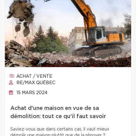
ACHAT / VENTE
RE/MAX QUÉBEC
15 MARS 2024
Achat d'une maison en vue de sa
démolition: tout ce qu'il faut savoir
Saviez-vous que dans certains cas, il vaut mieux
démolir une maison plutôt que de la rénover ?