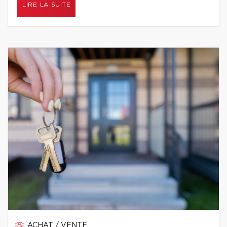
LIRE LA SUITE
ACHAT / VENTE