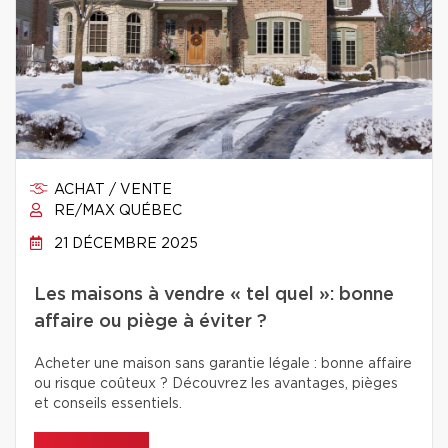
ACHAT / VENTE
RE/MAX QUÉBEC
21 DÉCEMBRE 2025
Les maisons à vendre « tel quel »: bonne
affaire ou piège à éviter ?
Acheter une maison sans garantie légale : bonne affaire
ou risque coûteux ? Découvrez les avantages, pièges
et conseils essentiels.