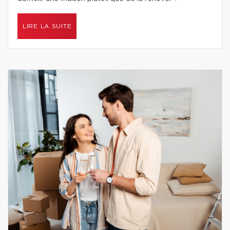
LIRE LA SUITE