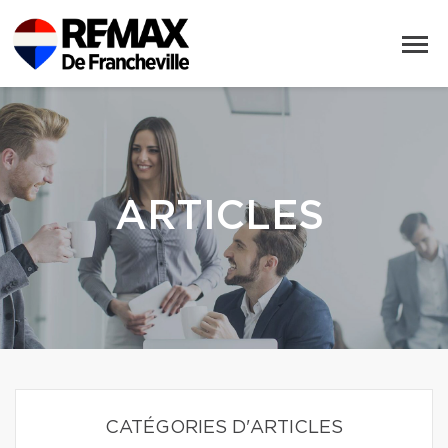
ARTICLES
CATÉGORIES D'ARTICLES