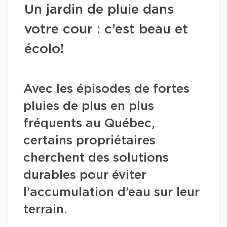
Un jardin de pluie dans
votre cour : c’est beau et
écolo!
Avec les épisodes de fortes
pluies de plus en plus
fréquents au Québec,
certains propriétaires
cherchent des solutions
durables pour éviter
l’accumulation d’eau sur leur
terrain.