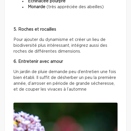
Échinacée pourpre
Monarde
(très appréciée des abeilles)
5. Roches et rocailles
Pour ajouter du dynamisme et créer un lieu de
biodiversité plus intéressant, intégrez aussi des
roches de différentes dimensions.
6. Entretenir avec amour
Un jardin de pluie demande peu d’entretien une fois
bien établi. Il suffit de désherber un peu la première
année, d’arroser en période de grande sécheresse,
et de couper les vivaces à l’automne