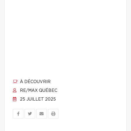
À DÉCOUVRIR
RE/MAX QUÉBEC
25 JUILLET 2025