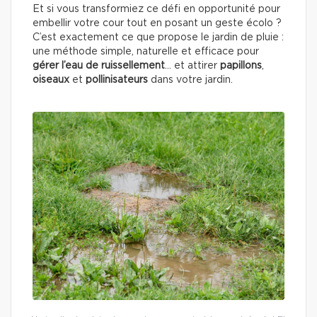
Et si vous transformiez ce défi en opportunité pour
embellir votre cour tout en posant un geste écolo ?
C’est exactement ce que propose le jardin de pluie :
une méthode simple, naturelle et efficace pour
gérer l’eau de ruissellement
… et attirer
papillons
,
oiseaux
et
pollinisateurs
dans votre jardin.