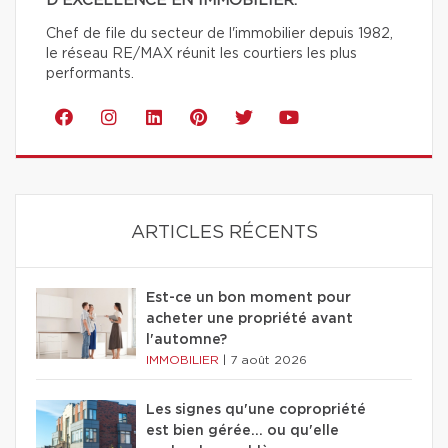
D'EXCELLENCE EN IMMOBILIER.
Chef de file du secteur de l'immobilier depuis 1982,
le réseau RE/MAX réunit les courtiers les plus
performants.
ARTICLES RÉCENTS
Est-ce un bon moment pour
acheter une propriété avant
l'automne?
IMMOBILIER
|
7 août 2026
Les signes qu'une copropriété
est bien gérée… ou qu'elle