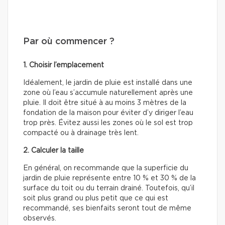
Par où commencer ?
1. Choisir l’emplacement
Idéalement, le jardin de pluie est installé dans une
zone où l’eau s’accumule naturellement après une
pluie. Il doit être situé à au moins 3 mètres de la
fondation de la maison pour éviter d’y diriger l’eau
trop près. Évitez aussi les zones où le sol est trop
compacté ou à drainage très lent.
2. Calculer la taille
En général, on recommande que la superficie du
jardin de pluie représente entre 10 % et 30 % de la
surface du toit ou du terrain drainé. Toutefois, qu’il
soit plus grand ou plus petit que ce qui est
recommandé, ses bienfaits seront tout de même
observés.