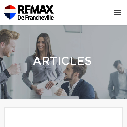
ARTICLES