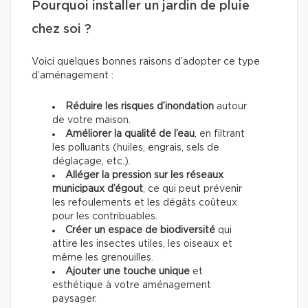
Pourquoi installer un jardin de pluie
chez soi ?
Voici quelques bonnes raisons d’adopter ce type
d’aménagement :
Réduire les risques d’inondation
autour
de votre maison.
Améliorer la qualité de l’eau
, en filtrant
les polluants (huiles, engrais, sels de
déglaçage, etc.).
Alléger la pression sur les réseaux
municipaux d’égout
, ce qui peut prévenir
les refoulements et les dégâts coûteux
pour les contribuables.
Créer un espace de biodiversité
qui
attire les insectes utiles, les oiseaux et
même les grenouilles.
Ajouter une touche unique
et
esthétique à votre aménagement
paysager.