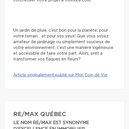
concrétiser votre projet à moindre coût.
Un jardin de pluie, c’est bon pour la planète, pour
votre terrain… et pour vos yeux! Que vous soyez
amateur de jardinage ou simplement soucieux de
votre environnement, c’est une manière ingénieuse
et accessible de faire votre part. Alors, prêt à
transformer vos flaques en fleurs?
Article originalement publié sur Mon Coin de Vie
RE/MAX QUÉBEC
LE NOM RE/MAX EST SYNONYME